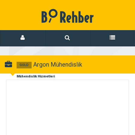
Argon Mühendislik
GOLD
Mühendislik Hizmetleri