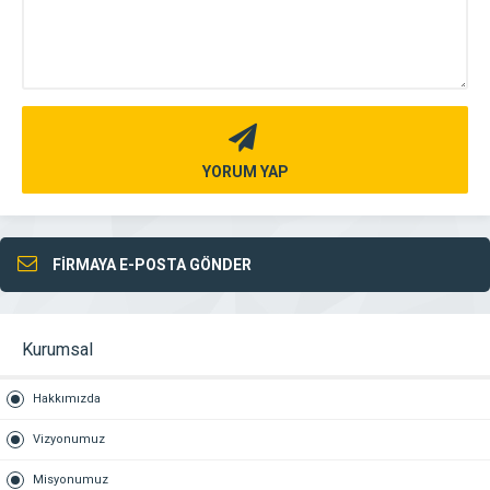
YORUM YAP
FİRMAYA E-POSTA GÖNDER
Kurumsal
Hakkımızda
Vizyonumuz
Misyonumuz