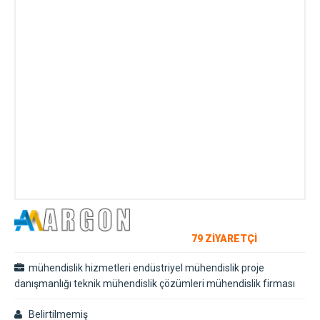
79 ZİYARETÇİ
mühendislik hizmetleri endüstriyel mühendislik proje
danışmanlığı teknik mühendislik çözümleri mühendislik firması
Belirtilmemiş