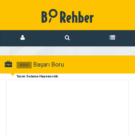
Başarı Boru
GOLD
Tarım Sulama Hayvancılık