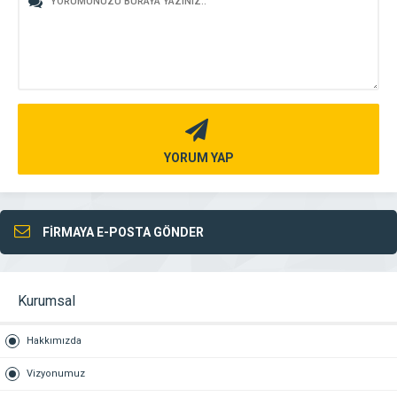
YORUM YAP
FİRMAYA E-POSTA GÖNDER
Kurumsal
Hakkımızda
Vizyonumuz