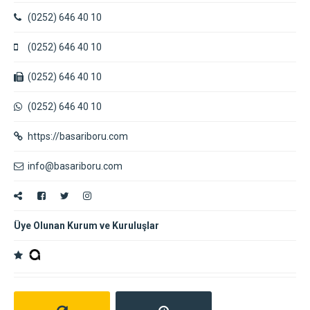
(0252) 646 40 10
(0252) 646 40 10
(0252) 646 40 10
(0252) 646 40 10
https://basariboru.com
info@basariboru.com
Üye Olunan Kurum ve Kuruluşlar