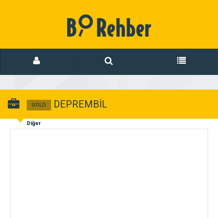
DEPREMBİL
GOLD
Diğer