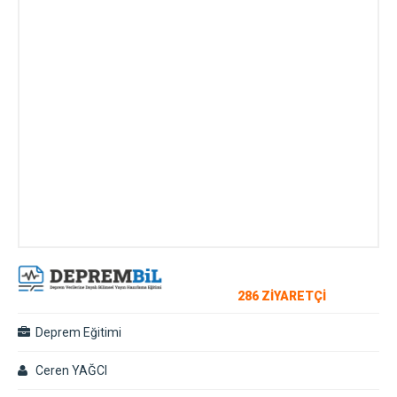
286 ZİYARETÇİ
Deprem Eğitimi
Ceren YAĞCI