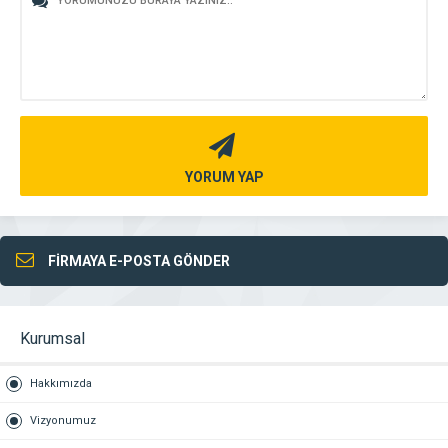
YORUM YAP
FİRMAYA E-POSTA GÖNDER
Kurumsal
Hakkımızda
Vizyonumuz