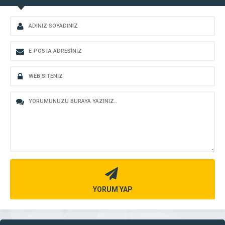
YORUM YAP