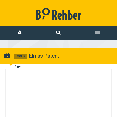
Elmas Patent
GOLD
Diğer