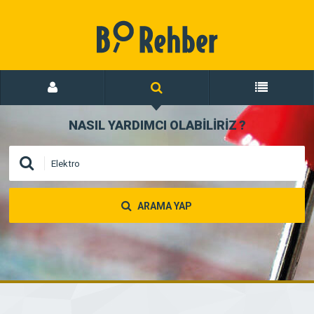
NASIL YARDIMCI OLABİLİRİZ
?
ARAMA YAP