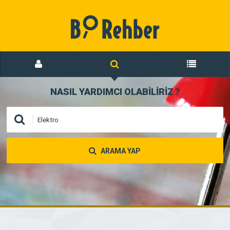
NASIL YARDIMCI OLABİLİRİZ
?
ARAMA YAP