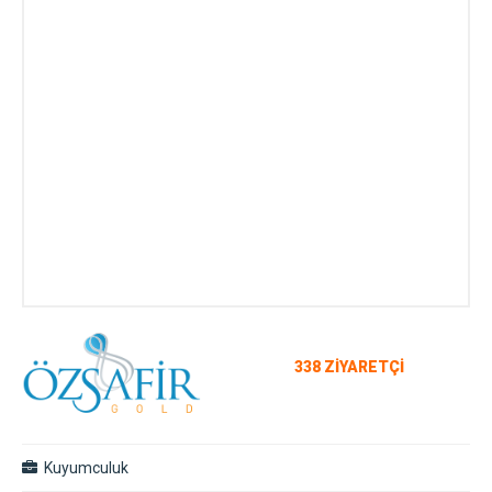
338 ZİYARETÇİ
Kuyumculuk