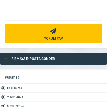
YORUM YAP
FİRMAYA E-POSTA GÖNDER
Kurumsal
Hakkımızda
Vizyonumuz
Misyonumuz