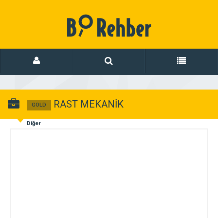
RAST MEKANİK
GOLD
Diğer