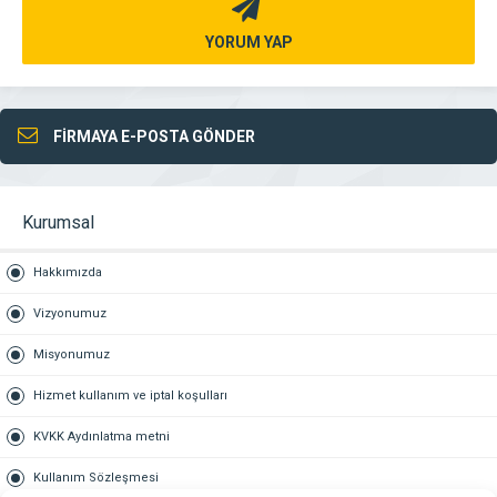
YORUM YAP
FİRMAYA E-POSTA GÖNDER
Kurumsal
Hakkımızda
Vizyonumuz
Misyonumuz
Hizmet kullanım ve iptal koşulları
KVKK Aydınlatma metni
Kullanım Sözleşmesi