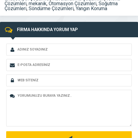
Çözümleri
,
mekanik
,
Otomasyon Çözümleri
,
Soğutma
Çözümleri
,
Söndürme Çözümleri
,
Yangın Koruma
FİRMA HAKKINDA YORUM YAP