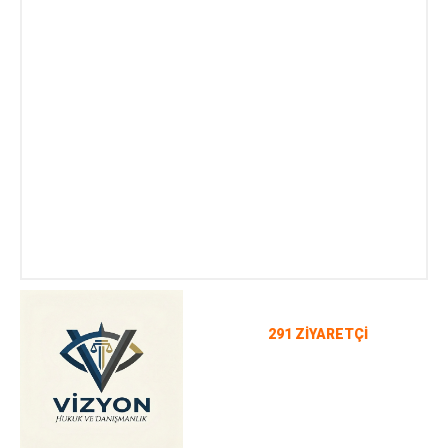
291 ZİYARETÇİ