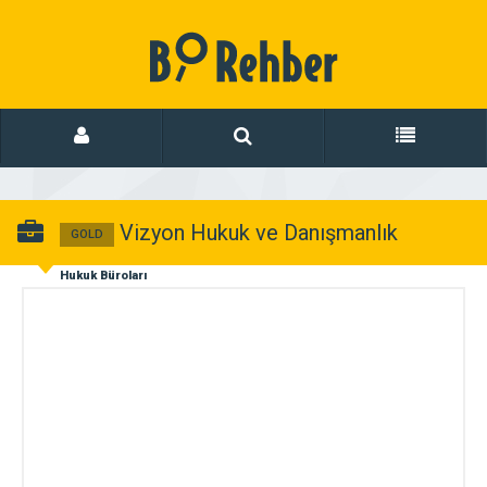
Vizyon Hukuk ve Danışmanlık
GOLD
Hukuk Büroları