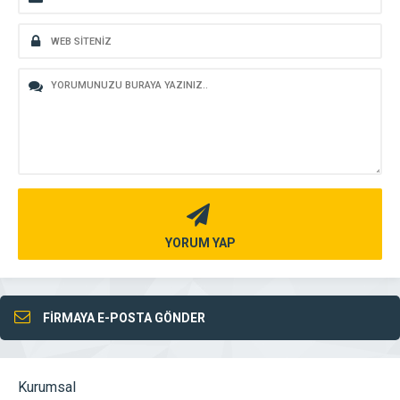
YORUM YAP
FİRMAYA E-POSTA GÖNDER
Kurumsal