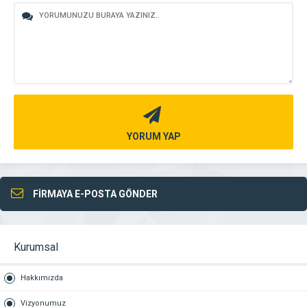
YORUM YAP
FİRMAYA E-POSTA GÖNDER
Kurumsal
Hakkımızda
Vizyonumuz