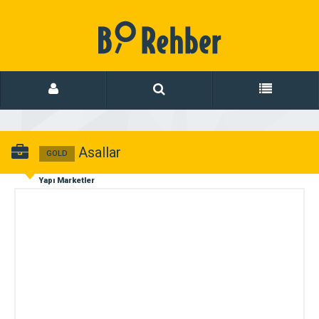
Asallar
GOLD
Yapı Marketler