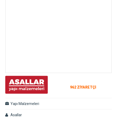
962 ZİYARETÇİ
Yapı Malzemeleri
Asallar