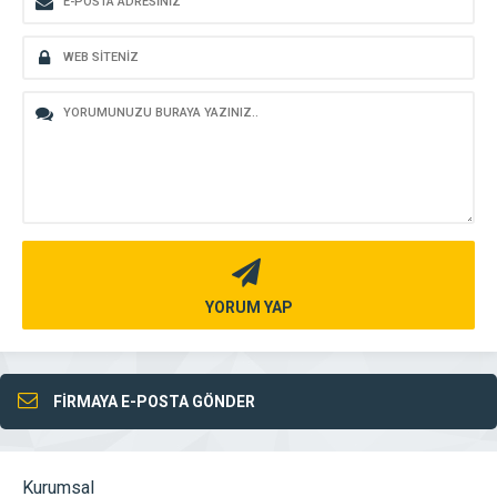
YORUM YAP
FİRMAYA E-POSTA GÖNDER
Kurumsal