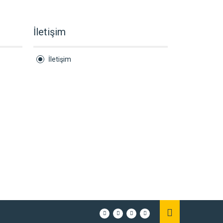
İletişim
İletişim