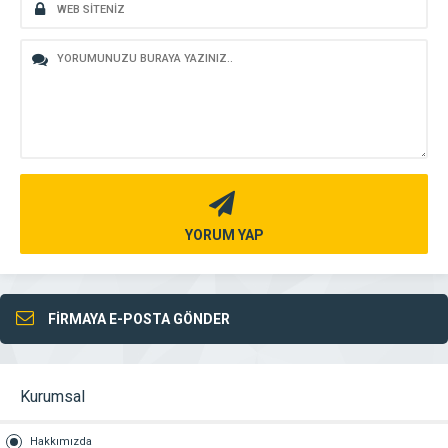
YORUM YAP
FİRMAYA E-POSTA GÖNDER
Kurumsal
Hakkımızda