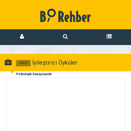
İyileştirici Öyküler
GOLD
Psikolojik Danışmanlık