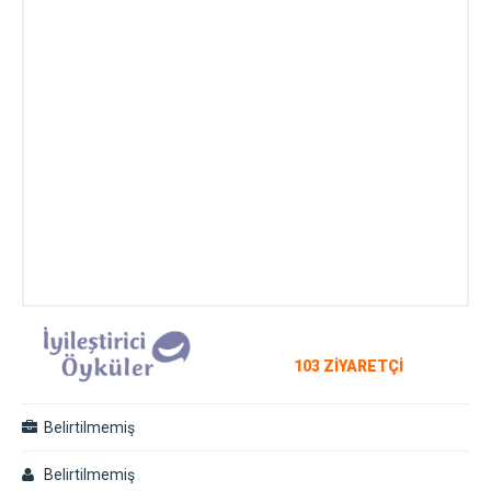
103 ZİYARETÇİ
Belirtilmemiş
Belirtilmemiş