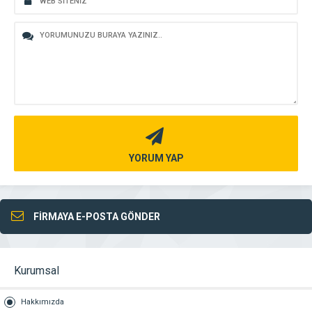
YORUM YAP
FİRMAYA E-POSTA GÖNDER
Kurumsal
Hakkımızda