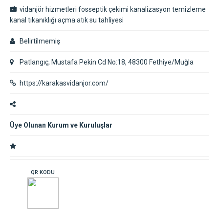
vidanjör hizmetleri fosseptik çekimi kanalizasyon temizleme
kanal tıkanıklığı açma atık su tahliyesi
Belirtilmemiş
Patlangıç, Mustafa Pekin Cd No:18, 48300 Fethiye/Muğla
https://karakasvidanjor.com/
Üye Olunan Kurum ve Kuruluşlar
QR KODU