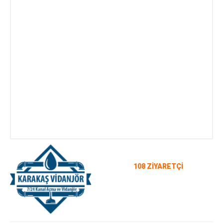
108 ZİYARETÇİ