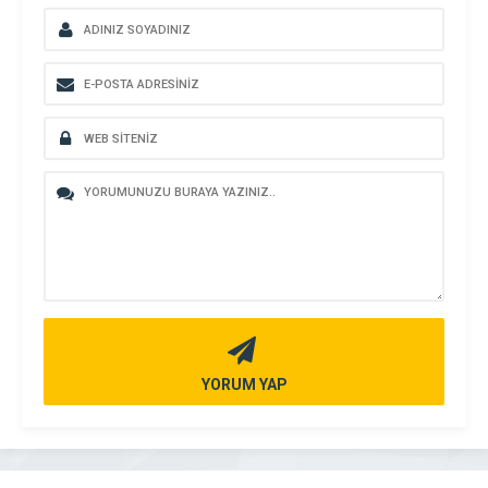
YORUM YAP