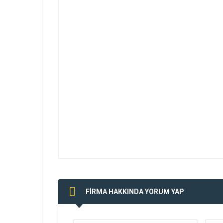
FİRMA HAKKINDA YORUM YAP