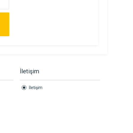
P
İletişim
İletişim