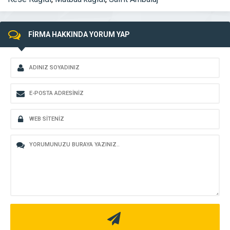
FİRMA HAKKINDA YORUM YAP