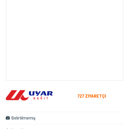
727 ZİYARETÇİ
Belirtilmemiş