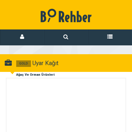
Uyar Kağıt
GOLD
Ağaç Ve Orman Ürünleri