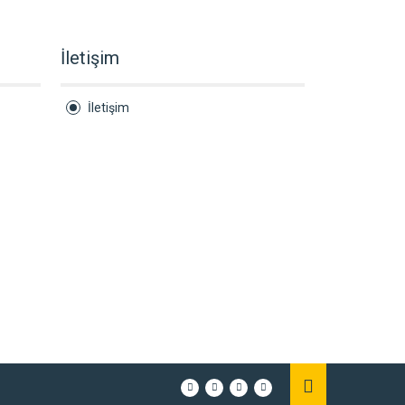
İletişim
İletişim