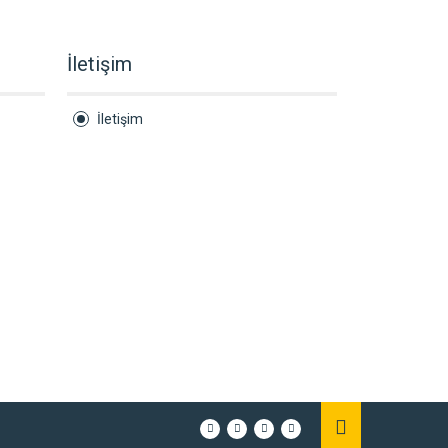
İletişim
İletişim