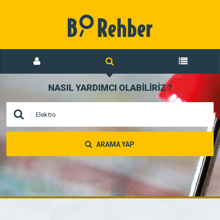
NASIL YARDIMCI OLABİLİRİZ
?
ARAMA YAP