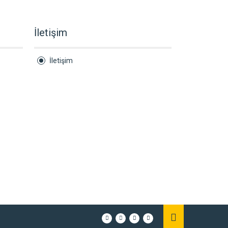
İletişim
İletişim