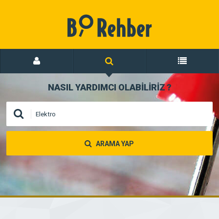
NASIL YARDIMCI OLABİLİRİZ
?
ARAMA YAP