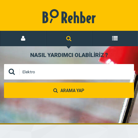
NASIL YARDIMCI OLABİLİRİZ
?
ARAMA YAP