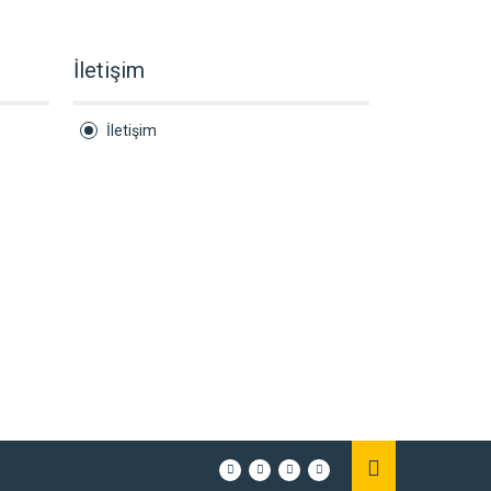
İletişim
İletişim