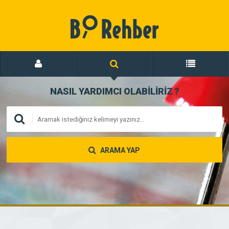
NASIL YARDIMCI OLABİLİRİZ
?
ARAMA YAP