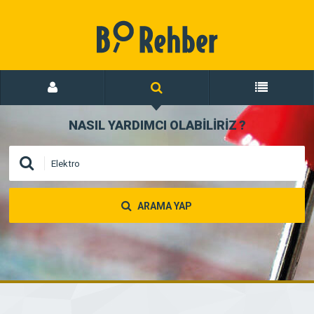
NASIL YARDIMCI OLABİLİRİZ
?
ARAMA YAP