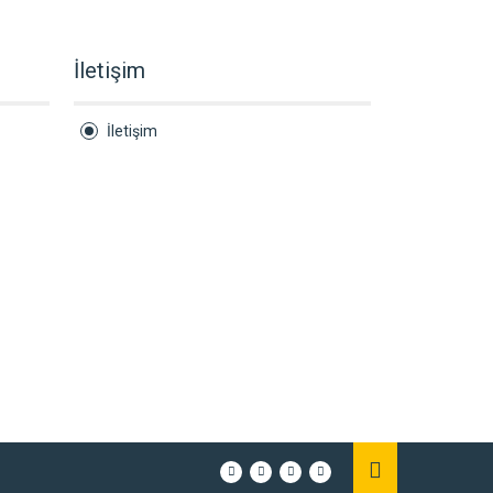
İletişim
İletişim