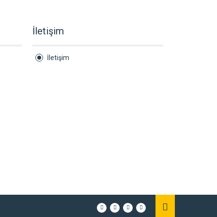
İletişim
İletişim