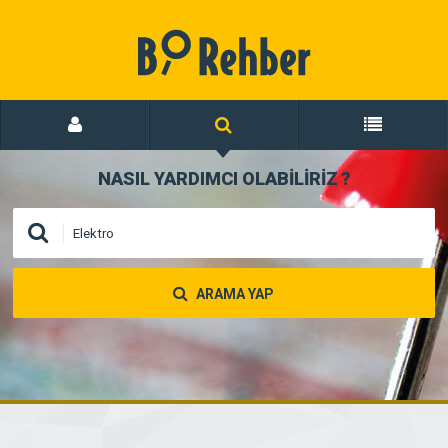
NASIL YARDIMCI OLABİLİRİZ
?
ARAMA YAP