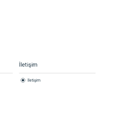
İletişim
İletişim