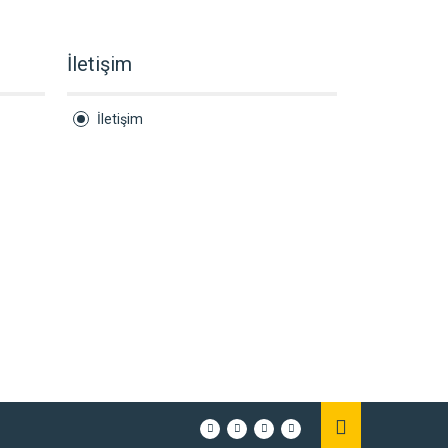
İletişim
İletişim