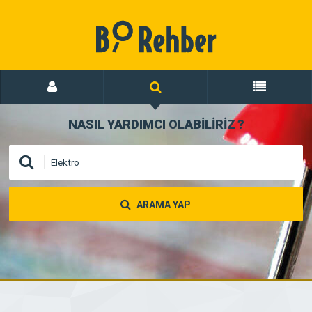
NASIL YARDIMCI OLABİLİRİZ
?
ARAMA YAP