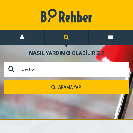
NASIL YARDIMCI OLABİLİRİZ
?
ARAMA YAP