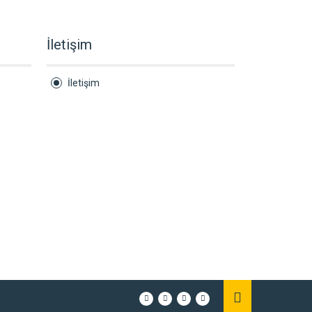
İletişim
İletişim