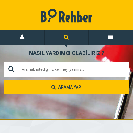
NASIL YARDIMCI OLABİLİRİZ
?
ARAMA YAP