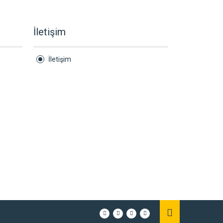
İletişim
İletişim