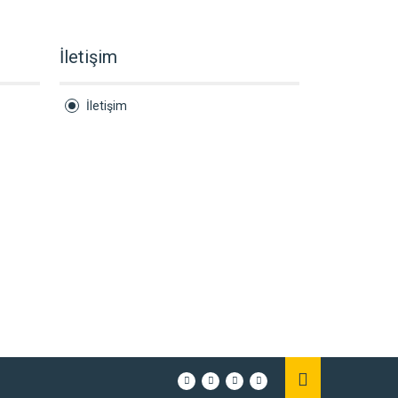
İletişim
İletişim