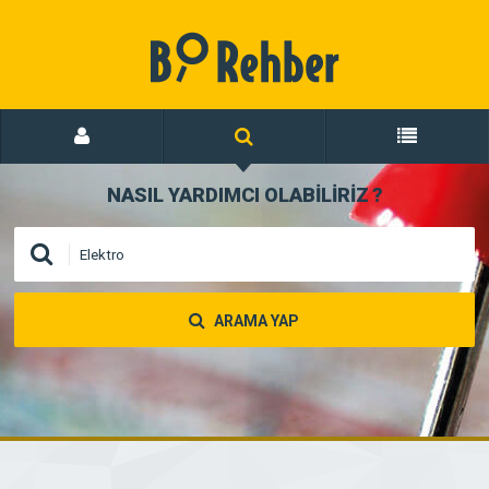
NASIL YARDIMCI OLABİLİRİZ
?
ARAMA YAP