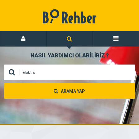
NASIL YARDIMCI OLABİLİRİZ
?
ARAMA YAP