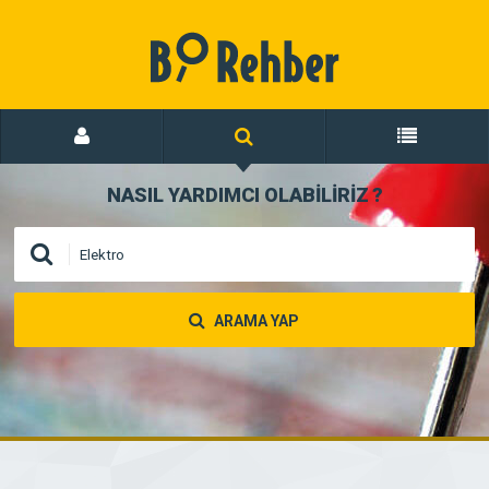
NASIL YARDIMCI OLABİLİRİZ
?
ARAMA YAP