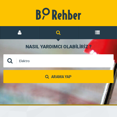
NASIL YARDIMCI OLABİLİRİZ
?
ARAMA YAP