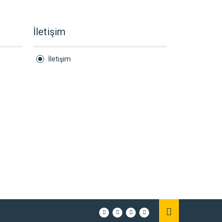
İletişim
İletişim