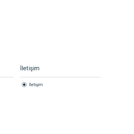
İletişim
İletişim