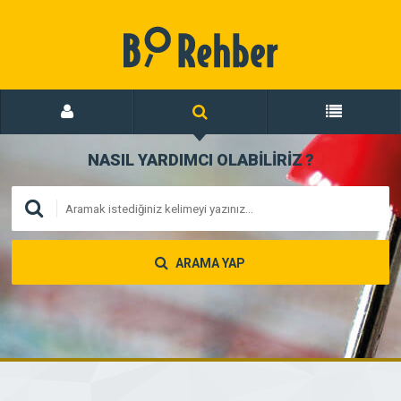
NASIL YARDIMCI OLABİLİRİZ
?
ARAMA YAP