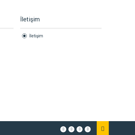
İletişim
İletişim