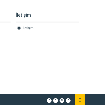
İletişim
İletişim