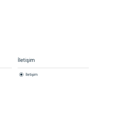
İletişim
İletişim