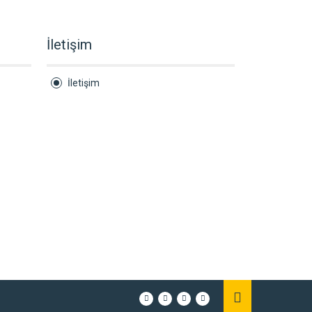
İletişim
İletişim