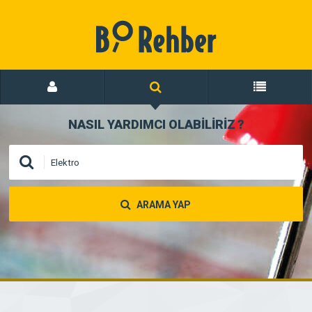
NASIL YARDIMCI OLABİLİRİZ
?
ARAMA YAP